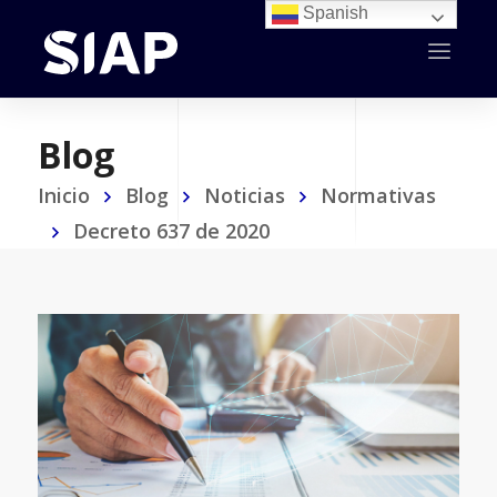
Spanish
Blog
Inicio
Blog
Noticias
Normativas
Decreto 637 de 2020