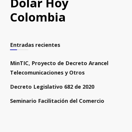
Dolar Hoy
Colombia
Entradas recientes
MinTIC, Proyecto de Decreto Arancel
Telecomunicaciones y Otros
Decreto Legislativo 682 de 2020
Seminario Facilitación del Comercio