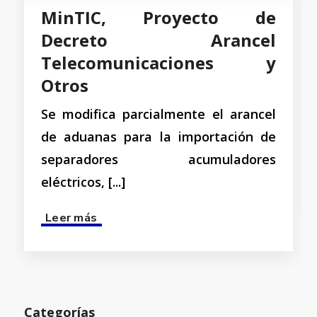
MinTIC, Proyecto de
Decreto Arancel
Telecomunicaciones y
Otros
Se modifica parcialmente el arancel
de aduanas para la importación de
separadores acumuladores
eléctricos, [...]
Read more
Categorías