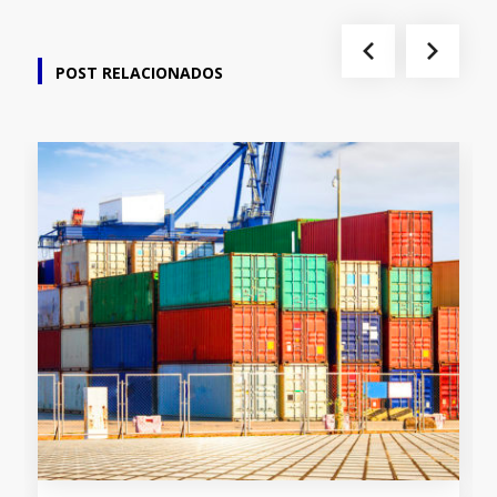
RELATED POSTS