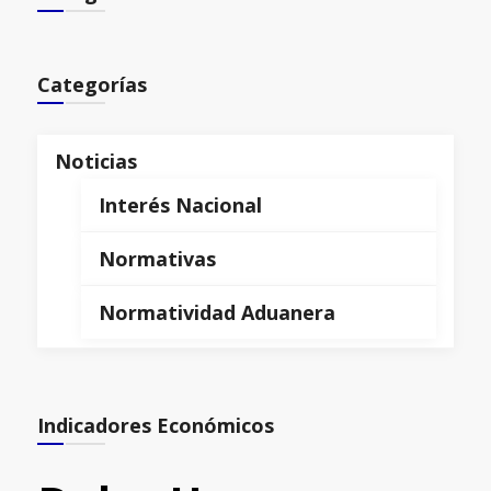
Categorías
Noticias
Interés Nacional
Normativas
Normatividad Aduanera
Indicadores Económicos