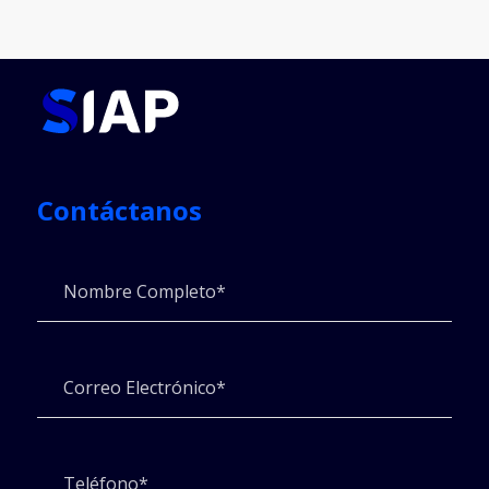
Contáctanos