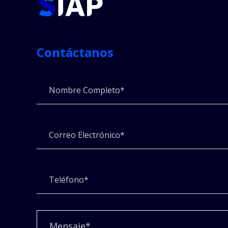
Contáctanos