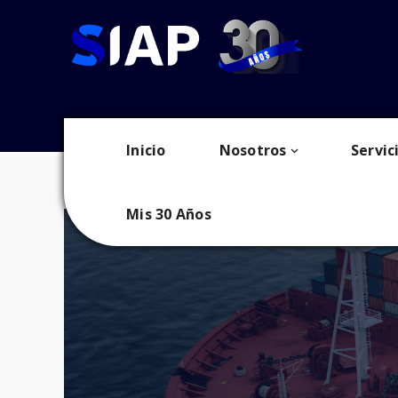
Blog
Inicio
Nosotros
Servic
Mis 30 Años