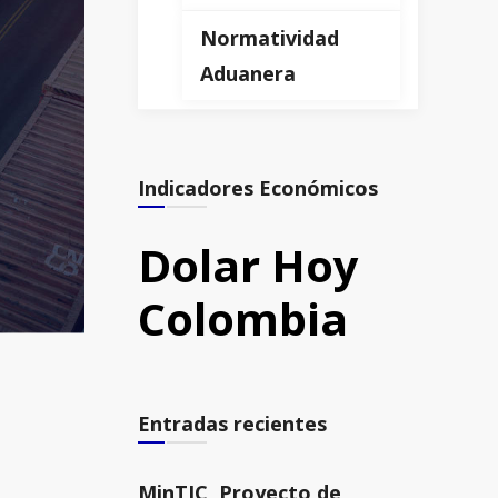
Normatividad
Aduanera
Indicadores Económicos
Dolar Hoy
Colombia
Entradas recientes
MinTIC, Proyecto de