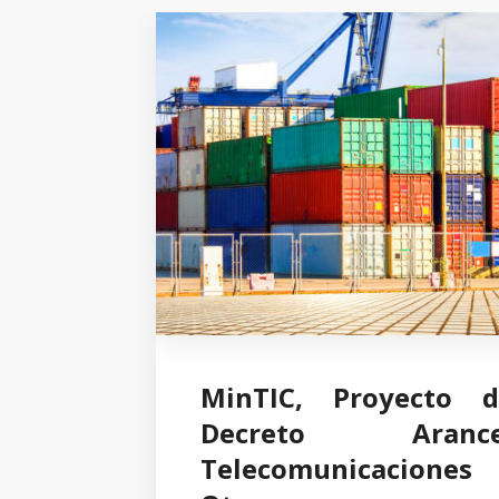
MinTIC, Proyecto d
Decreto Arance
Telecomunicaciones 