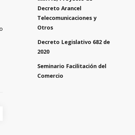
Decreto Arancel
Telecomunicaciones y
Otros
o
Decreto Legislativo 682 de
2020
Seminario Facilitación del
Comercio