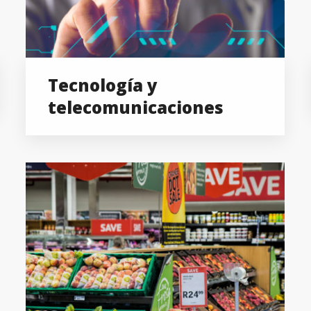
Tecnología y
telecomunicaciones