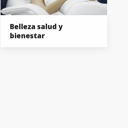
Belleza salud y
bienestar