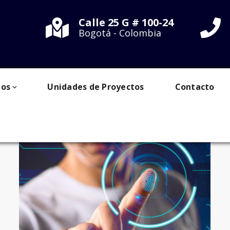
Calle 25 G # 100-24
Bogotá - Colombia
ios
Unidades de Proyectos
Contacto