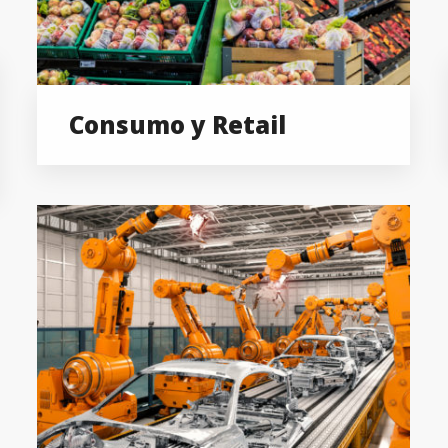
Consumo y Retail