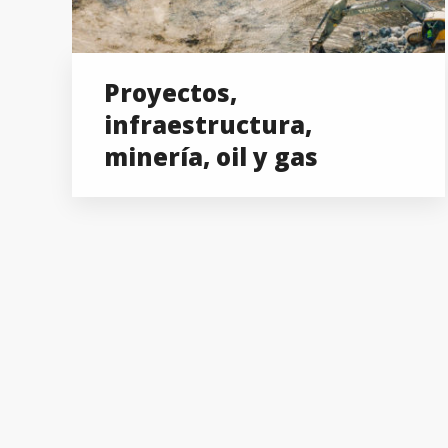
Proyectos,
infraestructura,
minería, oil y gas