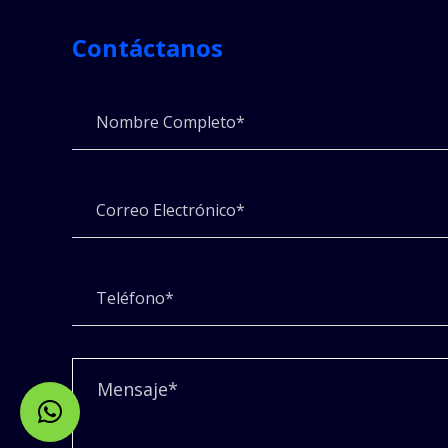
Contáctanos