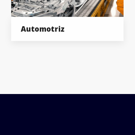
Automotriz