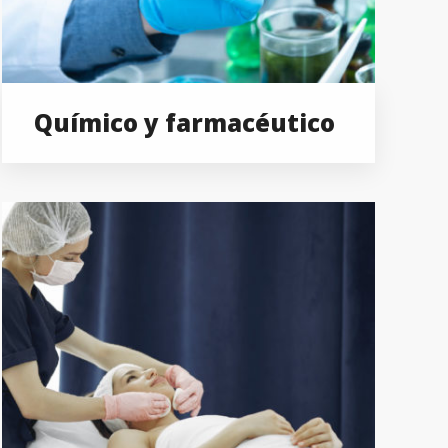
Químico y farmacéutico