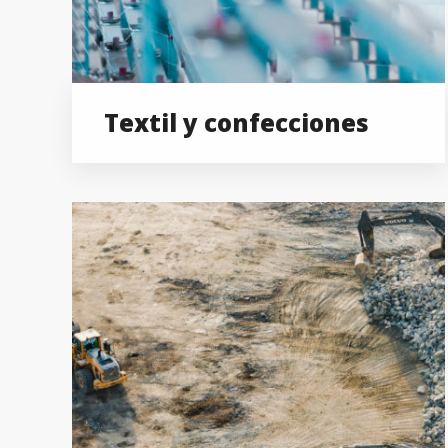
Textil y confecciones